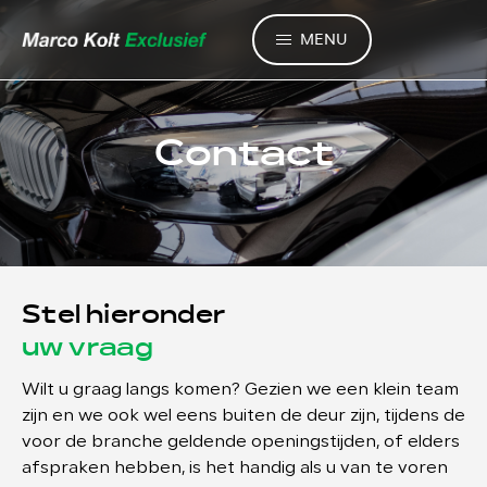
MENU
Contact
Stel hieronder
uw vraag
Wilt u graag langs komen? Gezien we een klein team
zijn en we ook wel eens buiten de deur zijn, tijdens de
voor de branche geldende openingstijden, of elders
afspraken hebben, is het handig als u van te voren