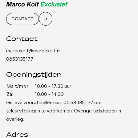
CONTACT
Contact
marcokolt@marcokolt.nl
0653135177
Openingstijden
Ma t/m vr:
10.00 - 17.30 uur
Za:
10.00 - 14.00
Gelieve vooraf bellen naar 06 53 135 177 om
teleurstellingen te voorkomen. Overige tijdstippen in
overleg.
Adres