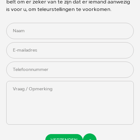
belt om er zeker van te zijn dat er iemand aanwezig
is voor u, om teleurstellingen te voorkomen.