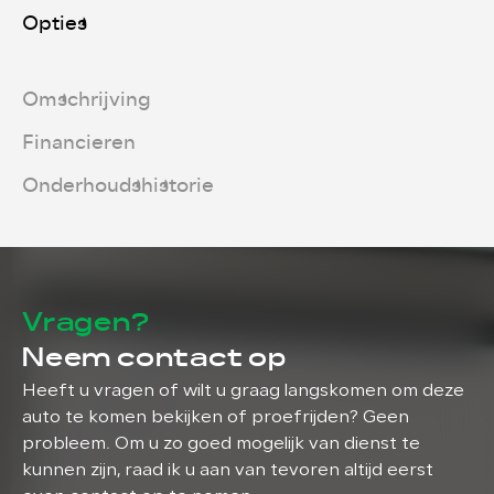
Opties
Omschrijving
Financieren
Onderhoudshistorie
Vragen?
Neem contact op
Heeft u vragen of wilt u graag langskomen om deze
auto te komen bekijken of proefrijden? Geen
probleem. Om u zo goed mogelijk van dienst te
kunnen zijn, raad ik u aan van tevoren altijd eerst