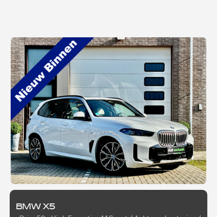
BMW X5