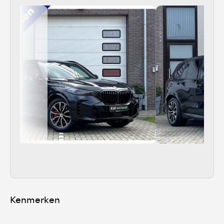
Kenmerken